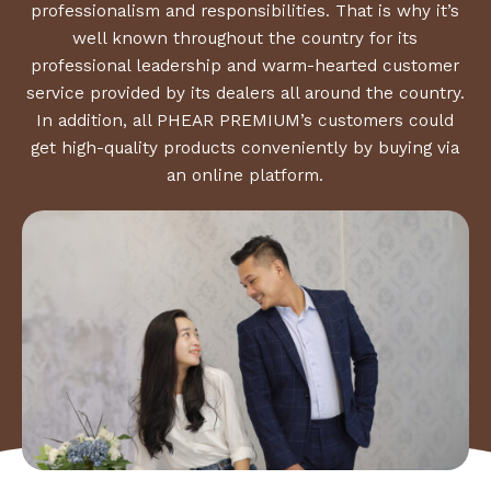
professionalism and responsibilities. That is why it’s
well known throughout the country for its
professional leadership and warm-hearted customer
service provided by its dealers all around the country.
In addition, all PHEAR PREMIUM’s customers could
get high-quality products conveniently by buying via
an online platform.