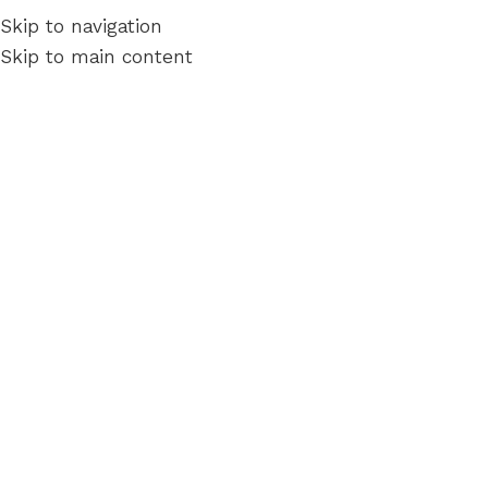
Skip to navigation
Skip to main content