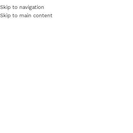
Skip to navigation
Skip to main content